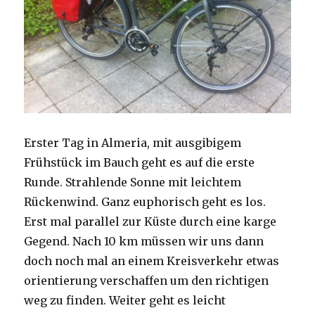
Erster Tag in Almeria, mit ausgibigem
Frühstück im Bauch geht es auf die erste
Runde. Strahlende Sonne mit leichtem
Rückenwind. Ganz euphorisch geht es los.
Erst mal parallel zur Küste durch eine karge
Gegend. Nach 10 km müssen wir uns dann
doch noch mal an einem Kreisverkehr etwas
orientierung verschaffen um den richtigen
weg zu finden. Weiter geht es leicht