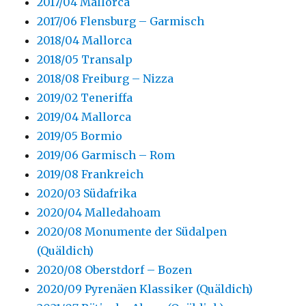
2017/04 Mallorca
2017/06 Flensburg – Garmisch
2018/04 Mallorca
2018/05 Transalp
2018/08 Freiburg – Nizza
2019/02 Teneriffa
2019/04 Mallorca
2019/05 Bormio
2019/06 Garmisch – Rom
2019/08 Frankreich
2020/03 Südafrika
2020/04 Malledahoam
2020/08 Monumente der Südalpen
(Quäldich)
2020/08 Oberstdorf – Bozen
2020/09 Pyrenäen Klassiker (Quäldich)