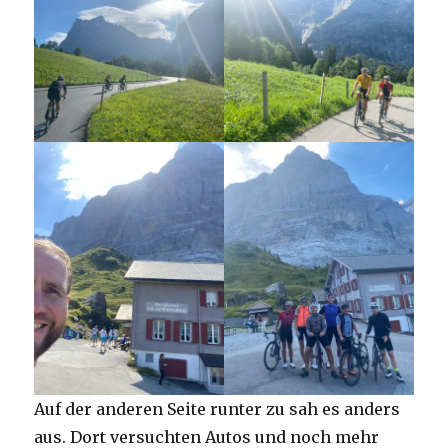
Auf der anderen Seite runter zu sah es anders
aus. Dort versuchten Autos und noch mehr