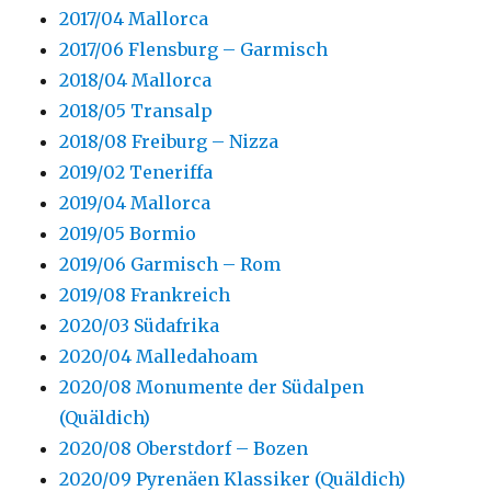
2017/04 Mallorca
2017/06 Flensburg – Garmisch
2018/04 Mallorca
2018/05 Transalp
2018/08 Freiburg – Nizza
2019/02 Teneriffa
2019/04 Mallorca
2019/05 Bormio
2019/06 Garmisch – Rom
2019/08 Frankreich
2020/03 Südafrika
2020/04 Malledahoam
2020/08 Monumente der Südalpen
(Quäldich)
2020/08 Oberstdorf – Bozen
2020/09 Pyrenäen Klassiker (Quäldich)