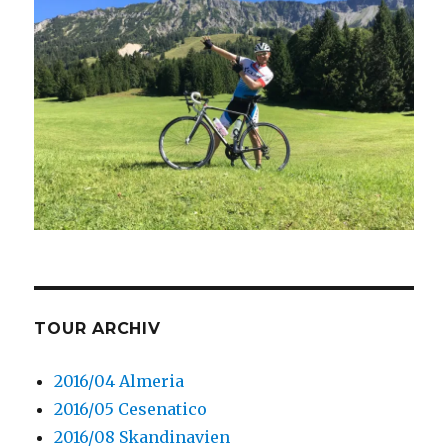
TOUR ARCHIV
2016/04 Almeria
2016/05 Cesenatico
2016/08 Skandinavien