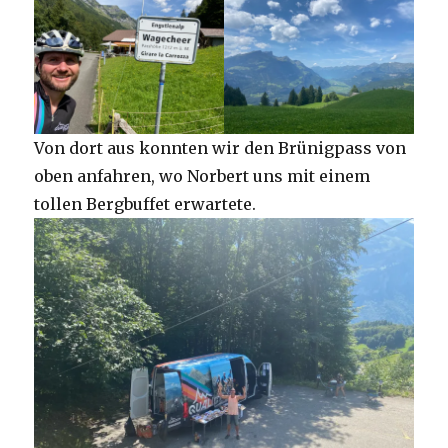
Von dort aus konnten wir den Brünigpass von
oben anfahren, wo Norbert uns mit einem
tollen Bergbuffet erwartete.