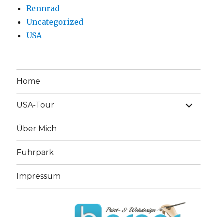
Rennrad
Uncategorized
USA
Home
Unterme
USA-Tour
anzeige
Über Mich
Fuhrpark
Impressum