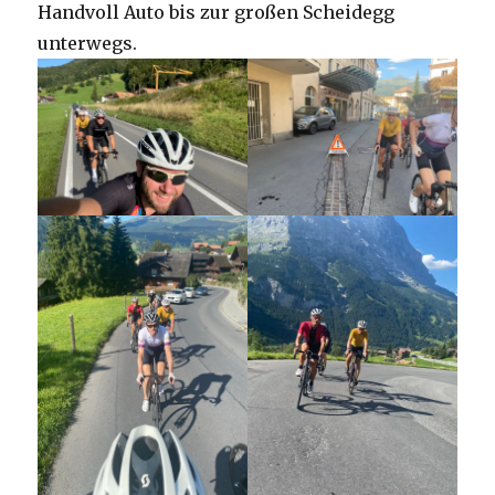
Handvoll Auto bis zur großen Scheidegg
unterwegs.