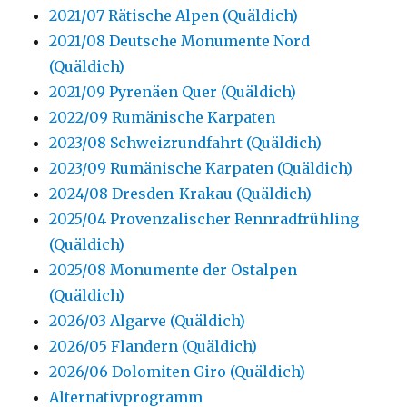
2021/07 Rätische Alpen (Quäldich)
2021/08 Deutsche Monumente Nord
(Quäldich)
2021/09 Pyrenäen Quer (Quäldich)
2022/09 Rumänische Karpaten
2023/08 Schweizrundfahrt (Quäldich)
2023/09 Rumänische Karpaten (Quäldich)
2024/08 Dresden-Krakau (Quäldich)
2025/04 Provenzalischer Rennradfrühling
(Quäldich)
2025/08 Monumente der Ostalpen
(Quäldich)
2026/03 Algarve (Quäldich)
2026/05 Flandern (Quäldich)
2026/06 Dolomiten Giro (Quäldich)
Alternativprogramm