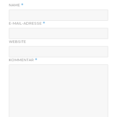
NAME
*
E-MAIL-ADRESSE
*
WEBSITE
KOMMENTAR
*