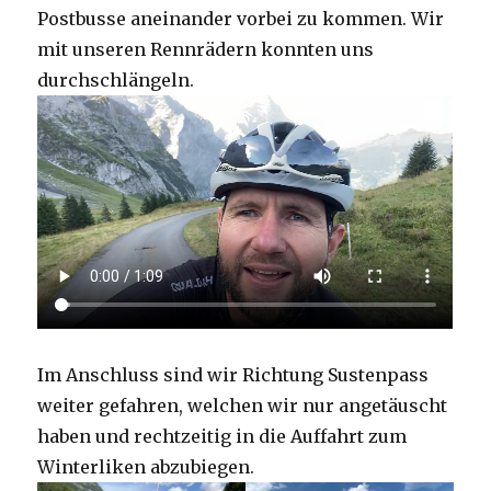
Postbusse aneinander vorbei zu kommen. Wir
mit unseren Rennrädern konnten uns
durchschlängeln.
Im Anschluss sind wir Richtung Sustenpass
weiter gefahren, welchen wir nur angetäuscht
haben und rechtzeitig in die Auffahrt zum
Winterliken abzubiegen.