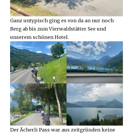
Ganz untypisch ging es von da an nur noch
Berg ab bis zum Vierwaldstätter See und
unserem schönen Hotel.
Der Ächerli Pass war aus zeitgründen keine