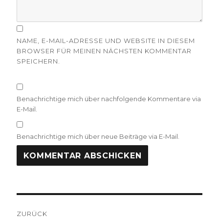
NAME, E-MAIL-ADRESSE UND WEBSITE IN DIESEM
BROWSER FÜR MEINEN NÄCHSTEN KOMMENTAR
SPEICHERN.
Benachrichtige mich über nachfolgende Kommentare via
E-Mail.
Benachrichtige mich über neue Beiträge via E-Mail.
Beitragsnavigation
ZURÜCK