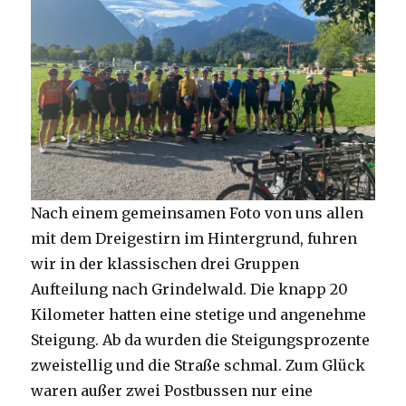
Nach einem gemeinsamen Foto von uns allen
mit dem Dreigestirn im Hintergrund, fuhren
wir in der klassischen drei Gruppen
Aufteilung nach Grindelwald. Die knapp 20
Kilometer hatten eine stetige und angenehme
Steigung. Ab da wurden die Steigungsprozente
zweistellig und die Straße schmal. Zum Glück
waren außer zwei Postbussen nur eine